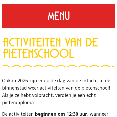
menu
Activiteiten van de
Pietenschool
Ook in 2026 zijn er op de dag van de intocht in de
binnenstad weer activiteiten van de pietenschool!
Als je ze hebt volbracht, verdien je een echt
pietendiploma.
De activiteiten
beginnen om 12:30 uur
, wanneer