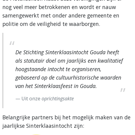
nog veel meer betrokkenen en wordt er nauw
samengewerkt met onder andere gemeente en
politie om de veiligheid te waarborgen.
De Stichting Sinterklaasintocht Gouda heeft
als statutair doel om jaarlijks een kwalitatief
hoogstaande intocht te organiseren,
gebaseerd op de cultuurhistorische waarden
van het Sinterklaasfeest in Gouda.
Uit onze
oprichtingsakte
Belangrijke partners bij het mogelijk maken van de
jaarlijkse Sinterklaasintocht zijn: