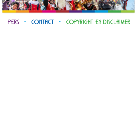
PERS
•
CONTACT
•
COPYRIGHT EN DISCLAIMER