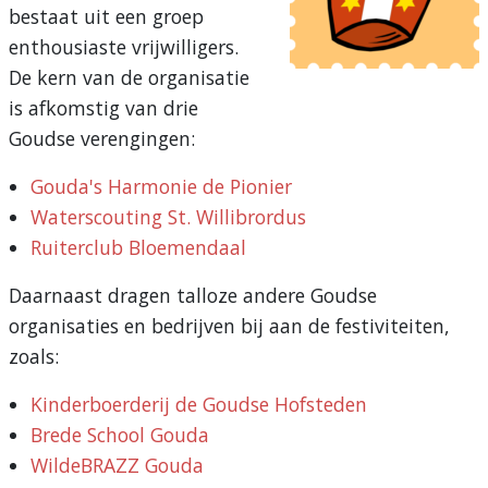
bestaat uit een groep
enthousiaste vrijwilligers.
De kern van de organisatie
is afkomstig van drie
Goudse verengingen:
Gouda's Harmonie de Pionier
Waterscouting St. Willibrordus
Ruiterclub Bloemendaal
Daarnaast dragen talloze andere Goudse
organisaties en bedrijven bij aan de festiviteiten,
zoals:
Kinderboerderij de Goudse Hofsteden
Brede School Gouda
WildeBRAZZ Gouda