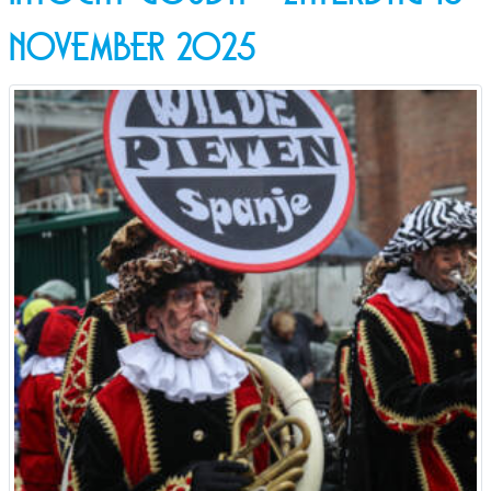
november 2025