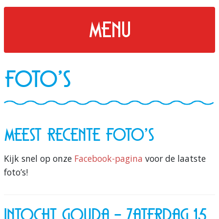
menu
Foto's
Meest recente foto's
Kijk snel op onze
Facebook-pagina
voor de laatste
foto’s!
Intocht Gouda - zaterdag 15