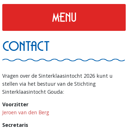
menu
Contact
Vragen over de Sinterklaasintocht 2026 kunt u
stellen via het bestuur van de Stichting
Sinterklaasintocht Gouda:
Voorzitter
Jeroen van den Berg
Secretaris