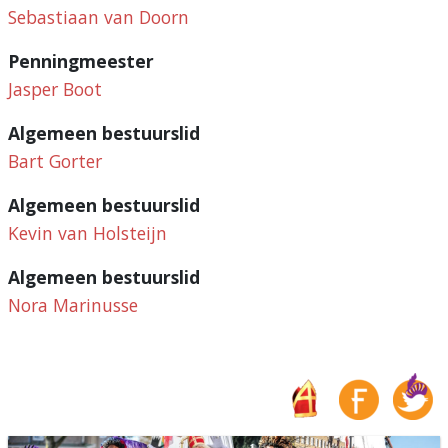
Sebastiaan van Doorn
Penningmeester
Jasper Boot
Algemeen bestuurslid
Bart Gorter
Algemeen bestuurslid
Kevin van Holsteijn
Algemeen bestuurslid
Nora Marinusse