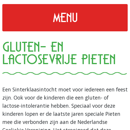
menu
Gluten- en
lactosevrije Pieten
Een Sinterklaasintocht moet voor iedereen een feest
zijn. Ook voor de kinderen die een gluten- of
lactose-intolerantie hebben. Speciaal voor deze
kinderen lopen er de laatste jaren speciale Pieten
mee die verbonden zijn aan de Nederlandse