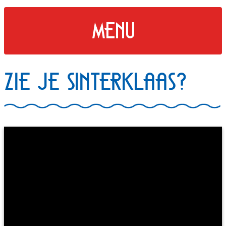
menu
Zie je Sinterklaas?