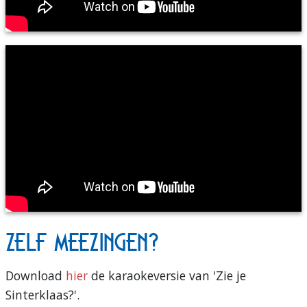
Zelf meezingen?
Download
hier
de karaokeversie van 'Zie je
Sinterklaas?'.